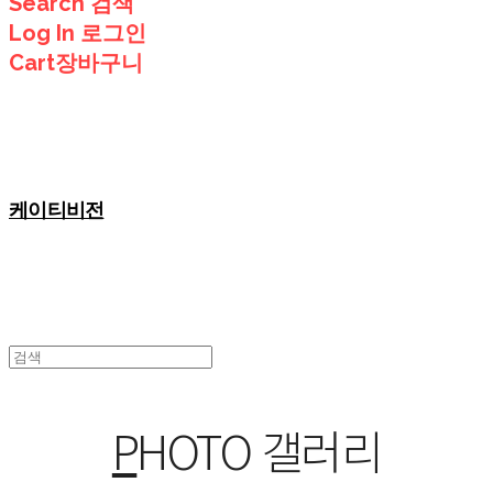
Search
검색
Log In
로그인
Cart
장바구니
케이티비전
P
HOTO 갤러리