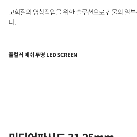
고화질의 영상작업을 위한 솔루션으로
건물의 일부
다.
풀컬러 메쉬 투명 LED SCREEN