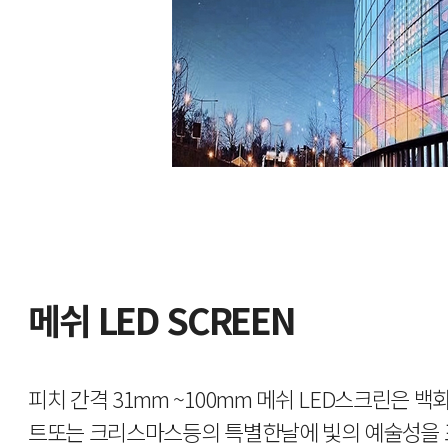
메쉬 LED SCREEN
피치 간격 31mm ~100mm 메쉬 LED스크린은 
트또는 크리스마스등의 특별한날에 빛의 예술성을 표