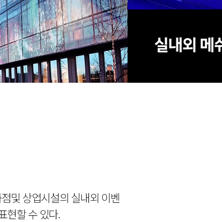
백화점및 상업시설의 실내외 이벤
현할 수 있다.