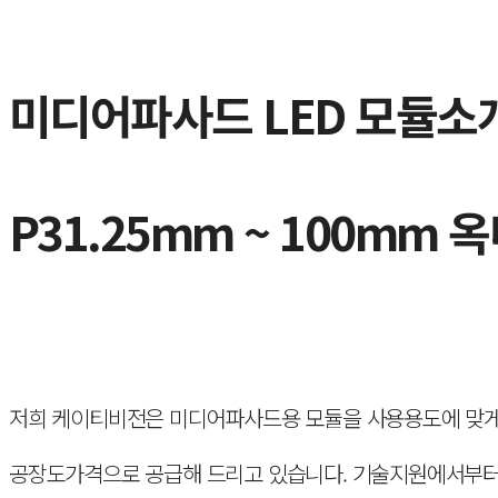
미디어파사드 LED 모듈소
P31.25mm ~ 100mm
저희 케이티비전은 미디어파사드용 모듈을 사용용도에 맞게 
공장도가격으로 공급해 드리고 있습니다. 기술지원에서부터